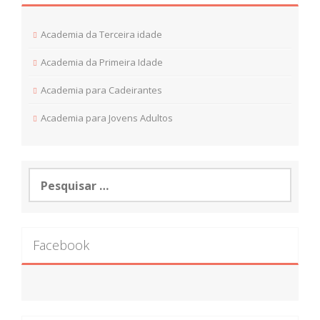
Academia da Terceira idade
Academia da Primeira Idade
Academia para Cadeirantes
Academia para Jovens Adultos
Pesquisar
por:
Facebook