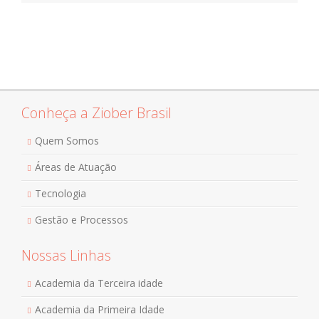
Conheça a Ziober Brasil
Quem Somos
Áreas de Atuação
Tecnologia
Gestão e Processos
Nossas Linhas
Academia da Terceira idade
Academia da Primeira Idade