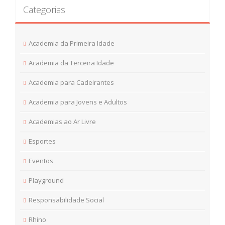
Categorias
Academia da Primeira Idade
Academia da Terceira Idade
Academia para Cadeirantes
Academia para Jovens e Adultos
Academias ao Ar Livre
Esportes
Eventos
Playground
Responsabilidade Social
Rhino