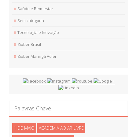
Saúde e Bem-estar
Sem categoria
Tecnologia e Inovação
Ziober Brasil
Ziober Maringá Vôlei
Palavras Chave
1 DE MAIO
ACADEMIA AO AR LIVRE