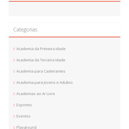
Categorias
Academia da Primeira Idade
Academia da Terceira Idade
Academia para Cadeirantes
Academia para Jovens e Adultos
Academias ao Ar Livre
Esportes
Eventos
Playground