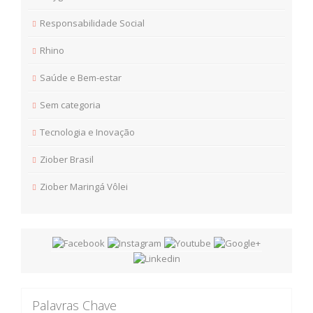
Responsabilidade Social
Rhino
Saúde e Bem-estar
Sem categoria
Tecnologia e Inovação
Ziober Brasil
Ziober Maringá Vôlei
Palavras Chave