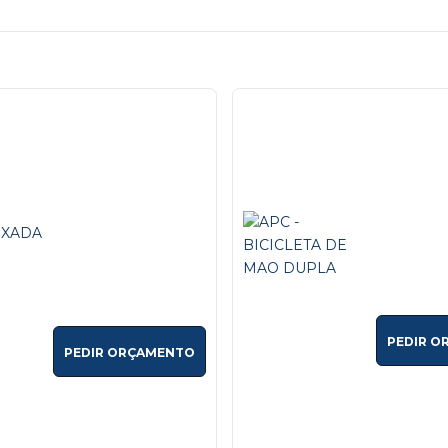
PEDIR O
PEDIR ORÇAMENTO