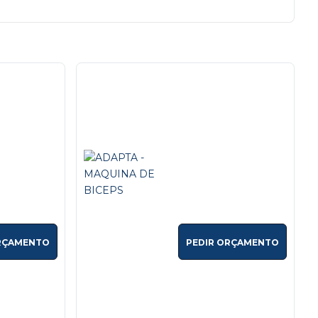
RÇAMENTO
PEDIR ORÇAMENTO