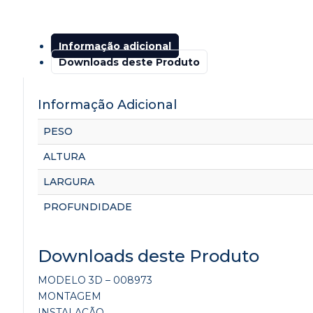
Informação adicional
Downloads deste Produto
Informação Adicional
PESO
ALTURA
LARGURA
PROFUNDIDADE
Downloads deste Produto
MODELO 3D – 008973
MONTAGEM
INSTALAÇÃO