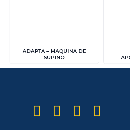
ADAPTA – MAQUINA DE
SUPINO
AP