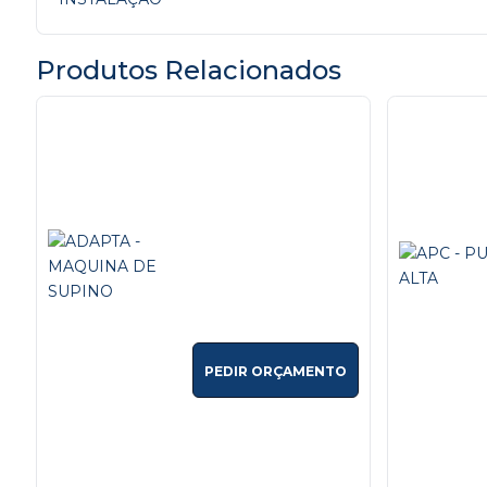
Produtos Relacionados
PEDIR ORÇAMENTO