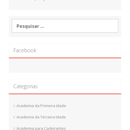
Pesquisar
por:
Facebook
Categorias
Academia da Primeira Idade
Academia da Terceira Idade
Academia para Cadeirantes