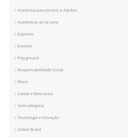
Academia para Jovens e Adultos
Academias ao Ar Livre
Esportes
Eventos
Playground
Responsabilidade Social
Rhino
Saúde e Bem-estar
Sem categoria
Tecnologia e Inovação
Ziober Brasil