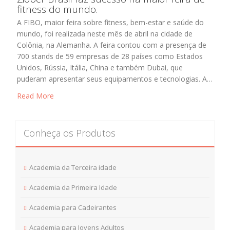
fitness do mundo.
A FIBO, maior feira sobre fitness, bem-estar e saúde do
mundo, foi realizada neste mês de abril na cidade de
Colônia, na Alemanha. A feira contou com a presença de
700 stands de 59 empresas de 28 países como Estados
Unidos, Rússia, Itália, China e também Dubai, que
puderam apresentar seus equipamentos e tecnologias. A…
Read More
Conheça os Produtos
Academia da Terceira idade
Academia da Primeira Idade
Academia para Cadeirantes
Academia para Jovens Adultos