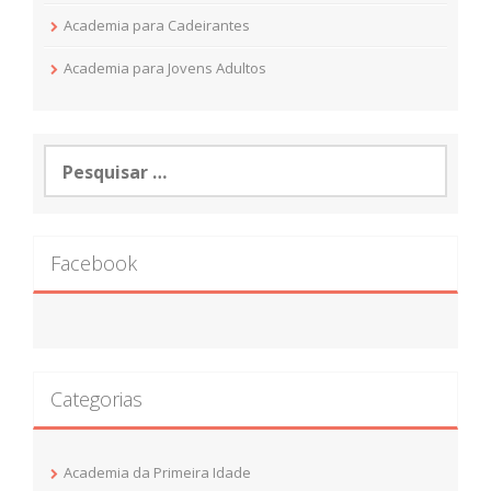
Academia para Cadeirantes
Academia para Jovens Adultos
Pesquisar
por:
Facebook
Categorias
Academia da Primeira Idade