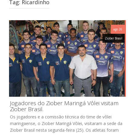
Tag:
Ricardinho
ago 26
Ziober Brasil
Jogadores do Ziober Maringá Vôlei visitam
Ziober Brasil.
Os jogadores e a comissão técnica do time de vôlei
maringaense, o Ziober Maringá Vôlei, visitaram a sede da
Ziober Brasil nesta segunda-feira (25). Os atletas foram