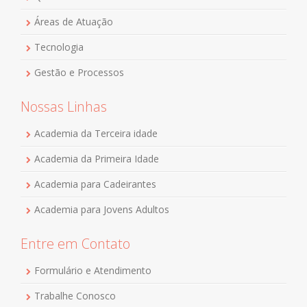
Áreas de Atuação
Tecnologia
Gestão e Processos
Nossas Linhas
Academia da Terceira idade
Academia da Primeira Idade
Academia para Cadeirantes
Academia para Jovens Adultos
Entre em Contato
Formulário e Atendimento
Trabalhe Conosco