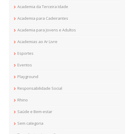
Academia da Terceira Idade
Academia para Cadeirantes
Academia para Jovens e Adultos
Academias ao Ar Livre
Esportes
Eventos
Playground
Responsabilidade Social
Rhino
Saúde e Bem-estar
Sem categoria